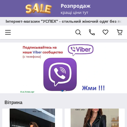
Інтернет-магазин "УСПЕХ" - стильний жіночий одяг без пос
Вітрина