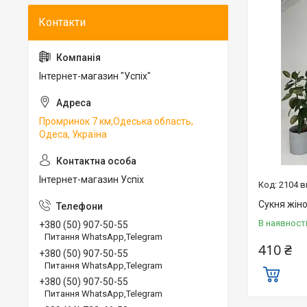
Інтернет-магазин "Успіх"
Промринок 7 км,Одеська область,
Одеса, Україна
Інтернет-магазин Успіх
2104 в
Сукня жіно
В наявност
+380 (50) 907-50-55
Питання WhatsApp,Telegram
410 ₴
+380 (50) 907-50-55
Питання WhatsApp,Telegram
+380 (50) 907-50-55
Питання WhatsApp,Telegram