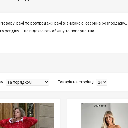
я товару, речі по розпродажі, речі зі знижкою, сезонне розпродажу...
ого розділу — не підлягають обміну та поверненню.