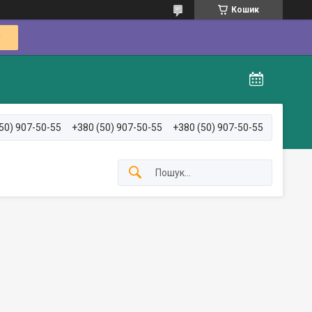
Кошик
50) 907-50-55
+380 (50) 907-50-55
+380 (50) 907-50-55