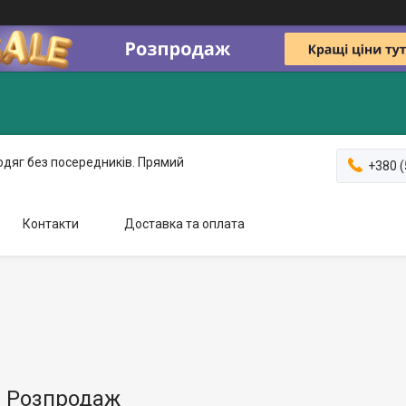
одяг без посередників. Прямий
+380 (
Контакти
Доставка та оплата
 Розпродаж