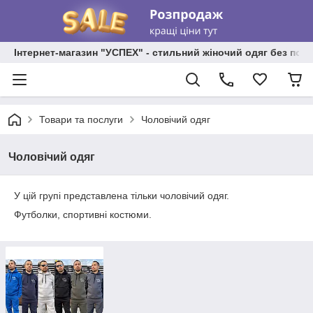
Інтернет-магазин "УСПЕХ" - стильний жіночий одяг без пос
Товари та послуги
Чоловічий одяг
Чоловічий одяг
У цій групі представлена тільки чоловічий одяг.
Футболки, спортивні костюми.