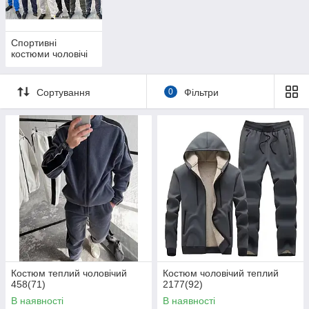
Спортивні
костюми чоловічі
Сортування
0
Фільтри
Костюм теплий чоловічий
Костюм чоловічий теплий
458(71)
2177(92)
В наявності
В наявності