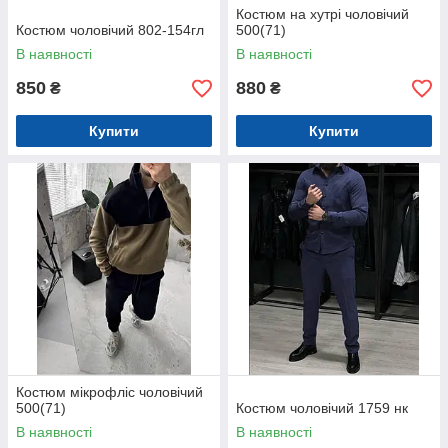
Костюм на хутрі чоловічий
Костюм чоловічий 802-154гл
500(71)
В наявності
В наявності
850
880
₴
₴
Купити
Купити
Костюм мікрофліс чоловічий
500(71)
Костюм чоловічий 1759 нк
В наявності
В наявності