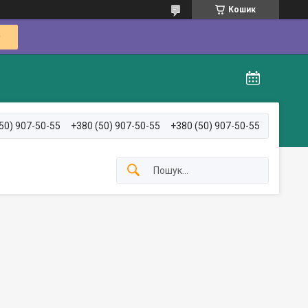
Кошик
50) 907-50-55
+380 (50) 907-50-55
+380 (50) 907-50-55