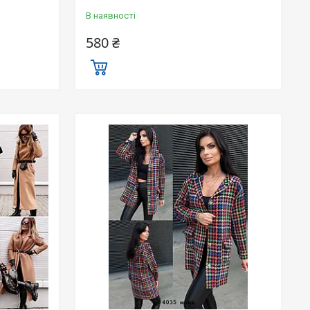
В наявності
580 ₴