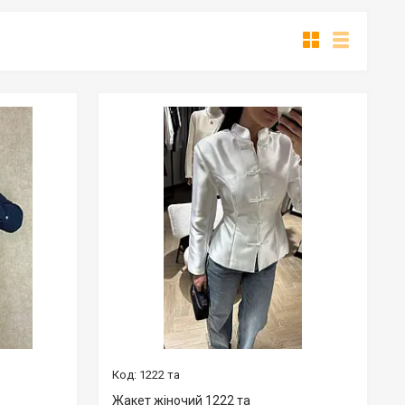
1222 та
Жакет жіночий 1222 та