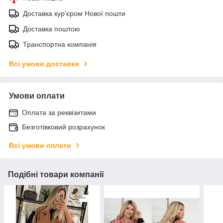
Доставка кур'єром Нової пошти
Доставка поштою
Транспортна компанія
Всі умови доставки
Умови оплати
Оплата за реквізитами
Безготівковий розрахунок
Всі умови оплати
Подібні товари компанії