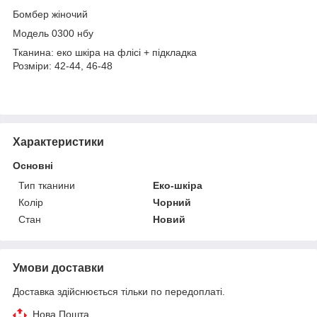
Бомбер жіночий
Модель 0300 нбу
Тканина: еко шкіра на флісі + підкладка
Розміри: 42-44, 46-48
Характеристики
Основні
Тип тканини
Еко-шкіра
Колір
Чорний
Стан
Новий
Умови доставки
Доставка здійснюється тільки по передоплаті.
Нова Пошта