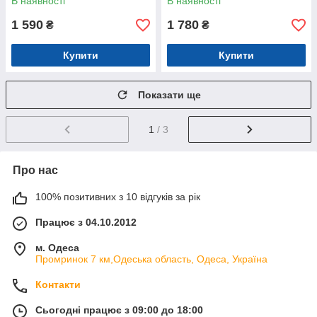
В наявності
В наявності
1 590
1 780
₴
₴
Купити
Купити
Показати ще
1
/ 3
Про нас
100% позитивних з 10 відгуків за рік
Працює з 04.10.2012
м. Одеса
Промринок 7 км,Одеська область, Одеса, Україна
Контакти
Сьогодні працює з 09:00 до 18:00