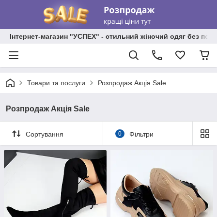
Інтернет-магазин "УСПЕХ" - стильний жіночий одяг без пос
Товари та послуги
Розпродаж Акція Sale
Розпродаж Акція Sale
Сортування
0
Фільтри