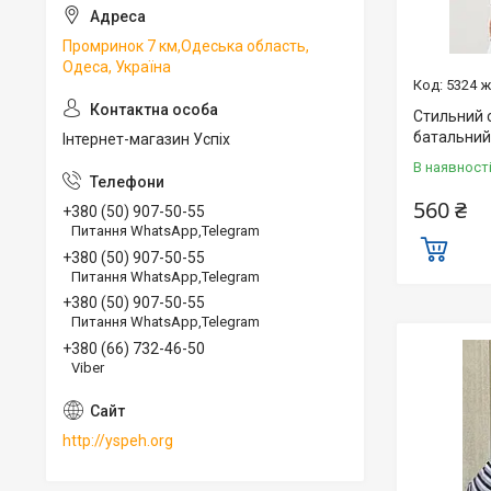
Промринок 7 км,Одеська область,
Одеса, Україна
5324 
Стильний 
батальний
Інтернет-магазин Успіх
В наявност
560 ₴
+380 (50) 907-50-55
Питання WhatsApp,Telegram
+380 (50) 907-50-55
Питання WhatsApp,Telegram
+380 (50) 907-50-55
Питання WhatsApp,Telegram
+380 (66) 732-46-50
Viber
http://yspeh.org