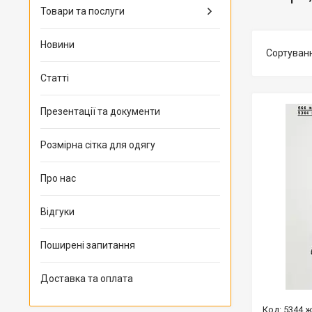
Товари та послуги
Новини
Статті
Презентації та документи
Розмірна сітка для одягу
Про нас
Відгуки
Поширені запитання
Доставка та оплата
5344 