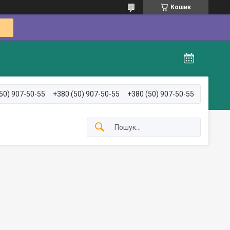
Кошик
50) 907-50-55
+380 (50) 907-50-55
+380 (50) 907-50-55