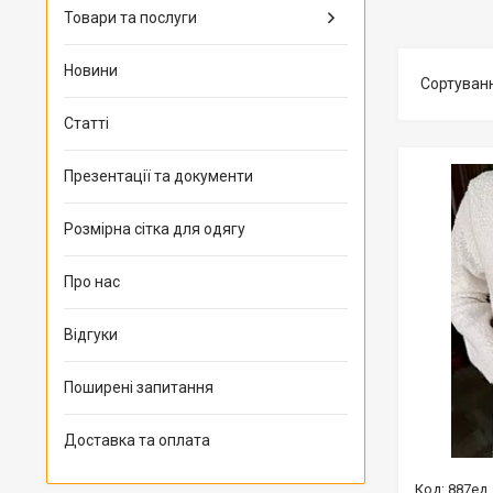
Товари та послуги
Новини
Статті
Презентації та документи
Розмірна сітка для одягу
Про нас
Відгуки
Поширені запитання
Доставка та оплата
887ед