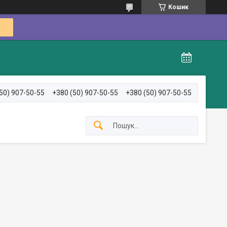
Кошик
50) 907-50-55
+380 (50) 907-50-55
+380 (50) 907-50-55