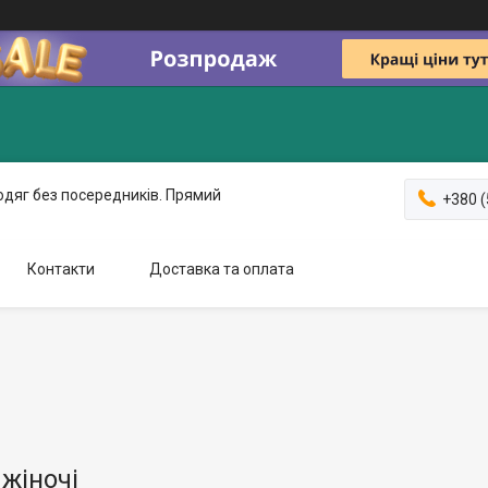
одяг без посередників. Прямий
+380 (
Контакти
Доставка та оплата
жіночі