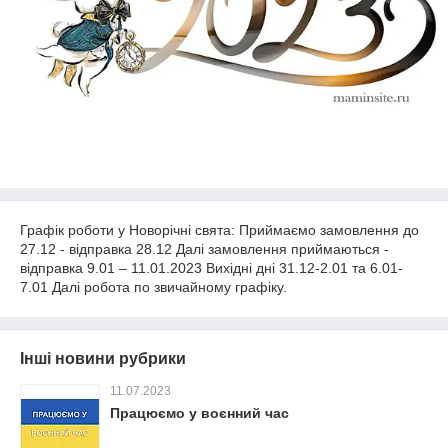
Графік роботи у Новорічні свята: Приймаємо замовлення до
27.12 - відправка 28.12 Далі замовлення приймаються -
відправка 9.01 – 11.01.2023 Вихідні дні 31.12-2.01 та 6.01-
7.01 Далі робота по звичайному графіку.
Інші новини рубрики
11.07.2023
Працюємо у воєнний час