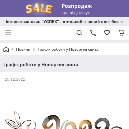
Інтернет-магазин "УСПЕХ" - стильний жіночий одяг без пос
Новини
Графік роботи у Новорічні свята
Графік роботи у Новорічні свята
20.12.2022