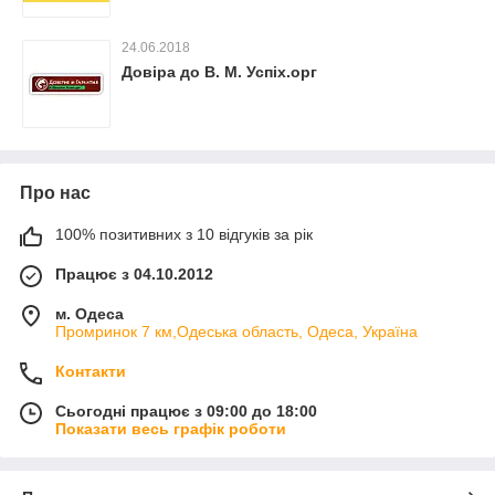
24.06.2018
Довіра до В. М. Успіх.орг
Про нас
100% позитивних з 10 відгуків за рік
Працює з 04.10.2012
м. Одеса
Промринок 7 км,Одеська область, Одеса, Україна
Контакти
Сьогодні працює з 09:00 до 18:00
Показати весь графік роботи