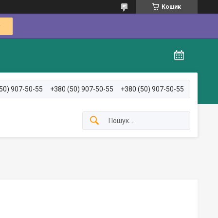
Кошик
50) 907-50-55
+380 (50) 907-50-55
+380 (50) 907-50-55