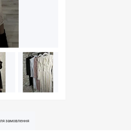
для замовлення