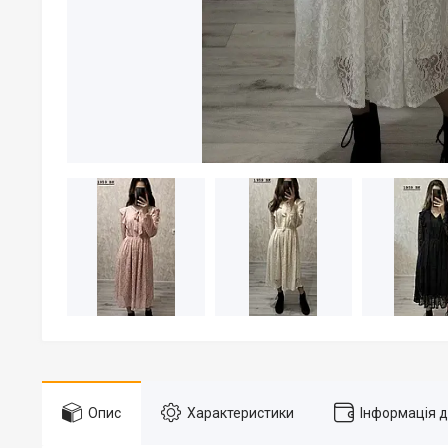
Опис
Характеристики
Інформація 