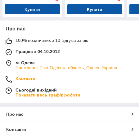
Купити
Купити
Про нас
100% позитивних з 10 відгуків за рік
Працює з 04.10.2012
м. Одеса
Промринок 7 км,Одеська область, Одеса, Україна
Контакти
Сьогодні вихідний
Показати весь графік роботи
Про нас
Контакти