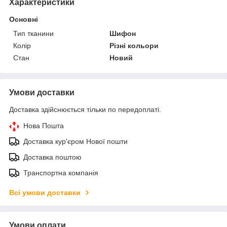
Характеристики
Основні
Тип тканини
Шифон
Колір
Різні кольори
Стан
Новий
Умови доставки
Доставка здійснюється тільки по передоплаті.
Нова Пошта
Доставка кур'єром Нової пошти
Доставка поштою
Транспортна компанія
Всі умови доставки
Умови оплати