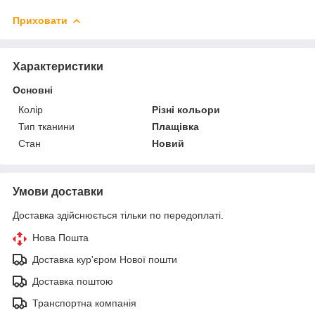
Приховати
Характеристики
Основні
Колір
Різні кольори
Тип тканини
Плащівка
Стан
Новий
Умови доставки
Доставка здійснюється тільки по передоплаті.
Нова Пошта
Доставка кур'єром Нової пошти
Доставка поштою
Транспортна компанія