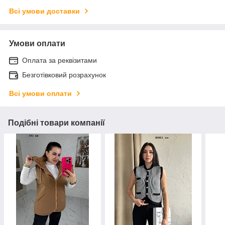
Всі умови доставки
Умови оплати
Оплата за реквізитами
Безготівковий розрахунок
Всі умови оплати
Подібні товари компанії