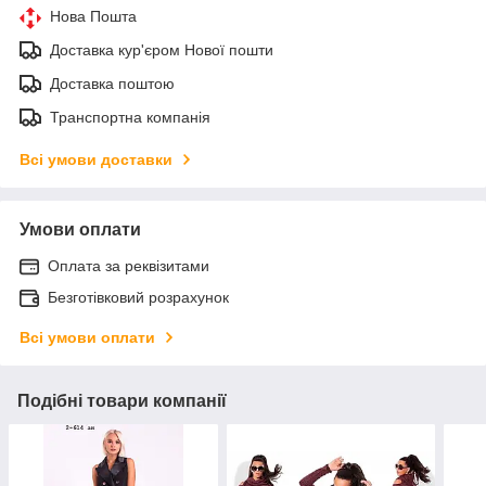
Нова Пошта
Доставка кур'єром Нової пошти
Доставка поштою
Транспортна компанія
Всі умови доставки
Умови оплати
Оплата за реквізитами
Безготівковий розрахунок
Всі умови оплати
Подібні товари компанії