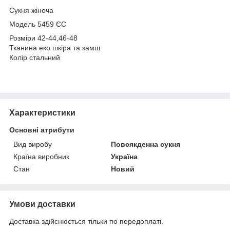
Сукня жіноча
Модель 5459 ЄС
Розміри 42-44,46-48
Тканина еко шкіра та замш
Колір стальний
Характеристики
Основні атрибути
Вид виробу
Повсякденна сукня
Країна виробник
Україна
Стан
Новий
Умови доставки
Доставка здійснюється тільки по передоплаті.