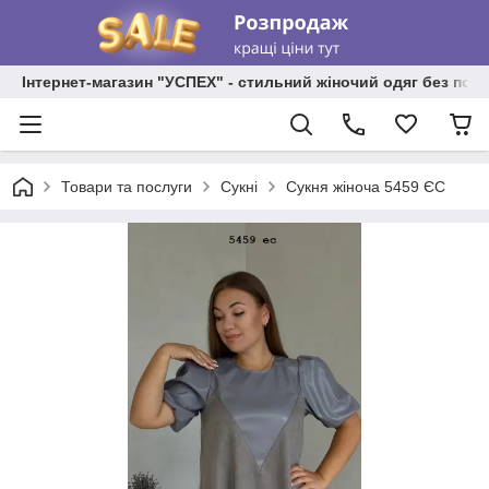
Інтернет-магазин "УСПЕХ" - стильний жіночий одяг без пос
Товари та послуги
Сукні
Сукня жіноча 5459 ЄС