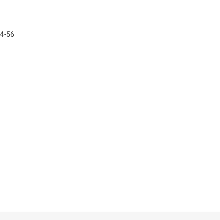
54-56