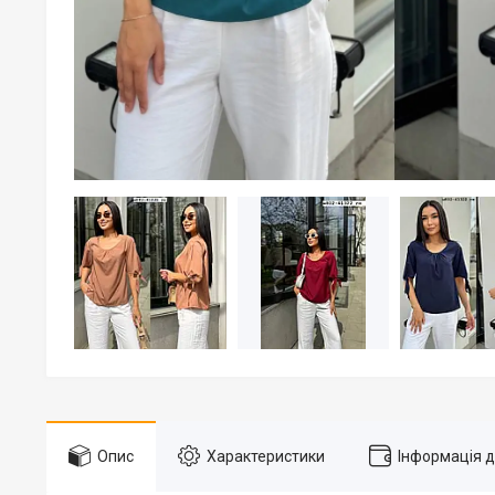
Опис
Характеристики
Інформація 