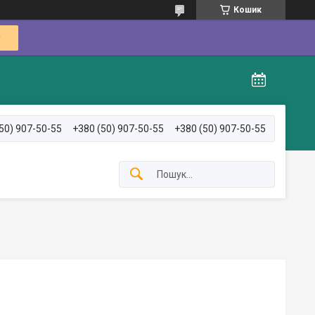
Кошик
50) 907-50-55
+380 (50) 907-50-55
+380 (50) 907-50-55