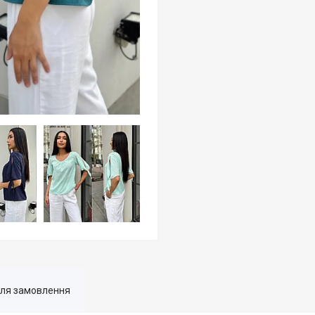
для замовлення