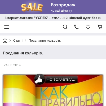
Інтернет-магазин "УСПЕХ" - стильний жіночий одяг без пос
Статті
Поєднання кольорів.
Поєднання кольорів.
24.03.2014