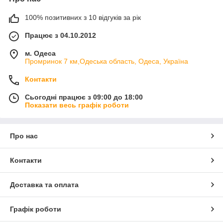
100% позитивних з 10 відгуків за рік
Працює з 04.10.2012
м. Одеса
Промринок 7 км,Одеська область, Одеса, Україна
Контакти
Сьогодні працює з 09:00 до 18:00
Показати весь графік роботи
Про нас
Контакти
Доставка та оплата
Графік роботи