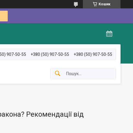
Кошик
50) 907-50-55
+380 (50) 907-50-55
+380 (50) 907-50-55
ракона? Рекомендації від