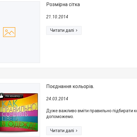
Розмірна сітка
21.10.2014
Поєднання кольорів.
24.03.2014
Дуже важливо вміти правильно підбирати к
допоможемо.