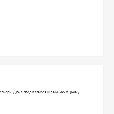
ольори. Дуже сподіваємося що ми Вам у цьому