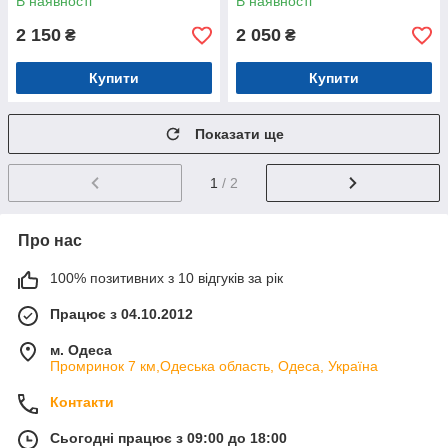
В наявності
В наявності
2 150
2 050
₴
₴
Купити
Купити
Показати ще
1
/ 2
Про нас
100% позитивних з 10 відгуків за рік
Працює з 04.10.2012
м. Одеса
Промринок 7 км,Одеська область, Одеса, Україна
Контакти
Сьогодні працює з 09:00 до 18:00