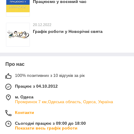
Працюємо у воєнний час
20.12.2022
Графік роботи у Новорічні свята
Про нас
100% позитивних з 10 відгуків за рік
Працює з 04.10.2012
м. Одеса
Промринок 7 км,Одеська область, Одеса, Україна
Контакти
Сьогодні працює з 09:00 до 18:00
Показати весь графік роботи