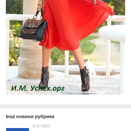
Інші новини рубрики
11.07.2023