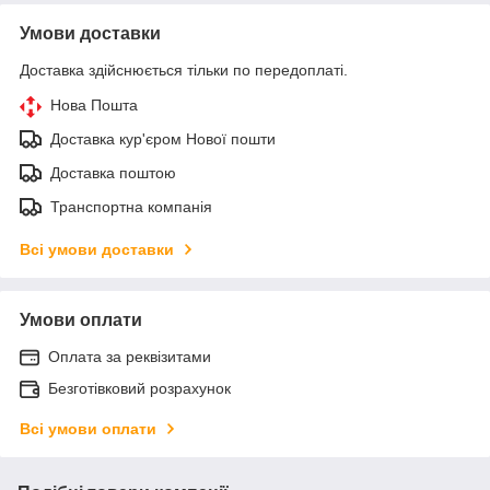
Умови доставки
Доставка здійснюється тільки по передоплаті.
Нова Пошта
Доставка кур'єром Нової пошти
Доставка поштою
Транспортна компанія
Всі умови доставки
Умови оплати
Оплата за реквізитами
Безготівковий розрахунок
Всі умови оплати