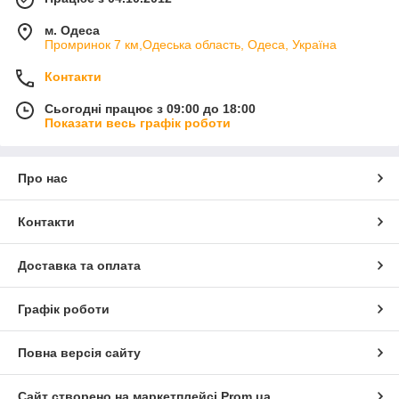
м. Одеса
Промринок 7 км,Одеська область, Одеса, Україна
Контакти
Сьогодні працює з 09:00 до 18:00
Показати весь графік роботи
Про нас
Контакти
Доставка та оплата
Графік роботи
Повна версія сайту
Сайт створено на маркетплейсі
Prom.ua