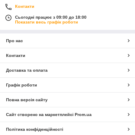
Контакти
Сьогодні працює з 09:00 до 18:00
Показати весь графік роботи
Про нас
Контакти
Доставка та оплата
Графік роботи
Повна версія сайту
Сайт створено на маркетплейсі
Prom.ua
Політика конфіденційності