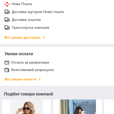
Нова Пошта
Доставка кур'єром Нової пошти
Доставка поштою
Транспортна компанія
Всі умови доставки
Умови оплати
Оплата за реквізитами
Безготівковий розрахунок
Всі умови оплати
Подібні товари компанії