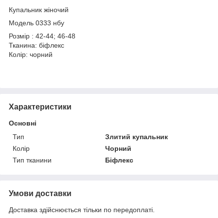
Купальник жіночий
Модель 0333 нбу
Розмір : 42-44; 46-48
Тканина: біфлекс
Колір: чорний
Характеристики
Основні
Тип
Злитий купальник
Колір
Чорний
Тип тканини
Біфлекс
Умови доставки
Доставка здійснюється тільки по передоплаті.