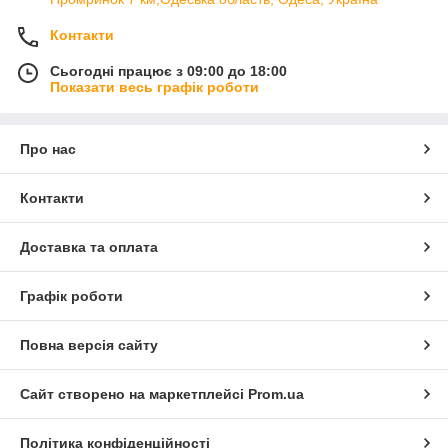
Контакти
Сьогодні працює з 09:00 до 18:00
Показати весь графік роботи
Про нас
Контакти
Доставка та оплата
Графік роботи
Повна версія сайту
Сайт створено на маркетплейсі
Prom.ua
Політика конфіденційності