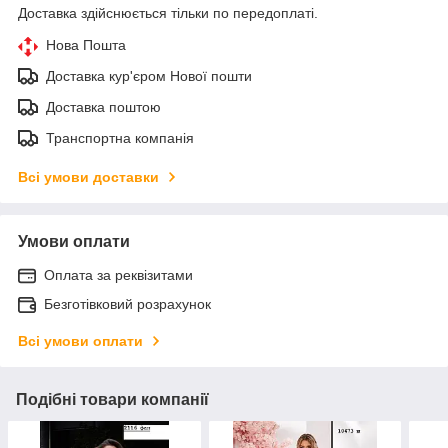
Доставка здійснюється тільки по передоплаті.
Нова Пошта
Доставка кур'єром Нової пошти
Доставка поштою
Транспортна компанія
Всі умови доставки
Умови оплати
Оплата за реквізитами
Безготівковий розрахунок
Всі умови оплати
Подібні товари компанії