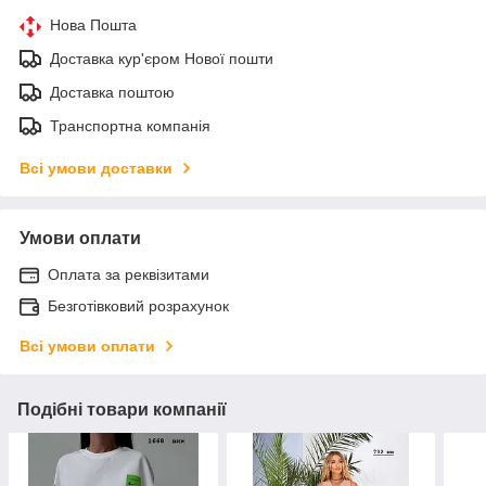
Нова Пошта
Доставка кур'єром Нової пошти
Доставка поштою
Транспортна компанія
Всі умови доставки
Умови оплати
Оплата за реквізитами
Безготівковий розрахунок
Всі умови оплати
Подібні товари компанії