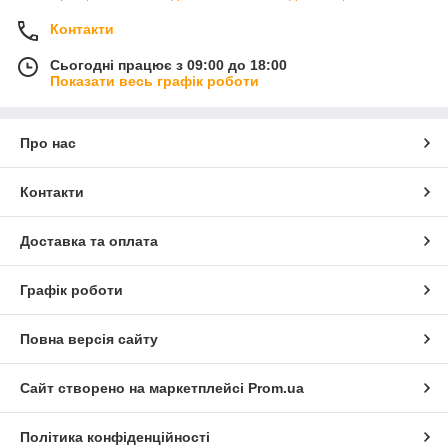
Контакти
Сьогодні працює з 09:00 до 18:00
Показати весь графік роботи
Про нас
Контакти
Доставка та оплата
Графік роботи
Повна версія сайту
Сайт створено на маркетплейсі
Prom.ua
Політика конфіденційності