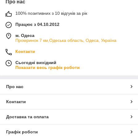
Про нас
100% позитивних з 10 відгуків за рік
Працює з 04.10.2012
м. Одеса
Промринок 7 км,Одеська область, Одеса, Україна
Контакти
Сьогодні вихідний
Показати весь графік роботи
Про нас
Контакти
Доставка та оплата
Графік роботи