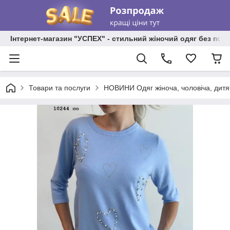
Інтернет-магазин "УСПЕХ" - стильний жіночий одяг без пос
Товари та послуги
НОВИНИ Одяг жіноча, чоловіча, дитя