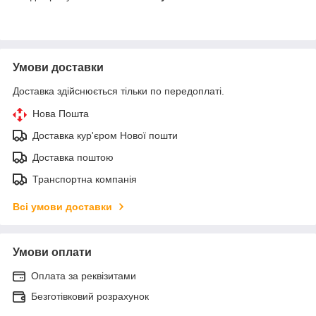
Умови доставки
Доставка здійснюється тільки по передоплаті.
Нова Пошта
Доставка кур'єром Нової пошти
Доставка поштою
Транспортна компанія
Всі умови доставки
Умови оплати
Оплата за реквізитами
Безготівковий розрахунок