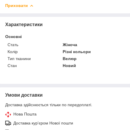
Приховати
Характеристики
Основні
Стать
Жіноча
Колір
Різні кольори
Тип тканини
Велюр
Стан
Новий
Умови доставки
Доставка здійснюється тільки по передоплаті.
Нова Пошта
Доставка кур'єром Нової пошти