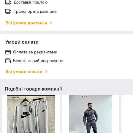
Доставка поштою
Транспортна компанія
Всі умови доставки
Умови оплати
Оплата за реквізитами
Безготівковий розрахунок
Всі умови оплати
Подібні товари компанії