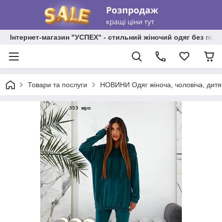
Інтернет-магазин "УСПЕХ" - стильний жіночий одяг без пос
Товари та послуги
НОВИНИ Одяг жіноча, чоловіча, дитя