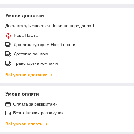
Умови доставки
Доставка здійснюється тільки по передоплаті.
Нова Пошта
Доставка кур'єром Нової пошти
Доставка поштою
Транспортна компанія
Всі умови доставки
Умови оплати
Оплата за реквізитами
Безготівковий розрахунок
Всі умови оплати