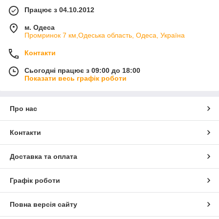
Працює з 04.10.2012
м. Одеса
Промринок 7 км,Одеська область, Одеса, Україна
Контакти
Сьогодні працює з 09:00 до 18:00
Показати весь графік роботи
Про нас
Контакти
Доставка та оплата
Графік роботи
Повна версія сайту