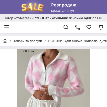
Інтернет-магазин "УСПЕХ" - стильний жіночий одяг без пос
Товари та послуги
НОВИНИ Одяг жіноча, чоловіча, дитя