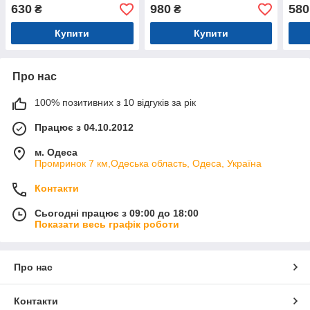
630
980
580
₴
₴
Купити
Купити
Про нас
100% позитивних з 10 відгуків за рік
Працює з 04.10.2012
м. Одеса
Промринок 7 км,Одеська область, Одеса, Україна
Контакти
Сьогодні працює з 09:00 до 18:00
Показати весь графік роботи
Про нас
Контакти