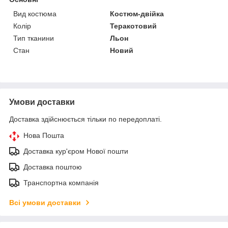
Вид костюма
Костюм-двійка
Колір
Теракотовий
Тип тканини
Льон
Стан
Новий
Умови доставки
Доставка здійснюється тільки по передоплаті.
Нова Пошта
Доставка кур'єром Нової пошти
Доставка поштою
Транспортна компанія
Всі умови доставки