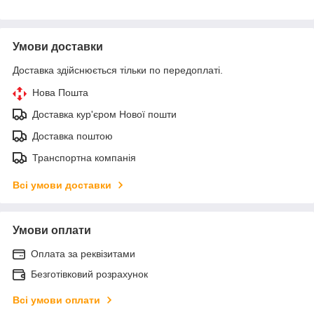
Умови доставки
Доставка здійснюється тільки по передоплаті.
Нова Пошта
Доставка кур'єром Нової пошти
Доставка поштою
Транспортна компанія
Всі умови доставки
Умови оплати
Оплата за реквізитами
Безготівковий розрахунок
Всі умови оплати