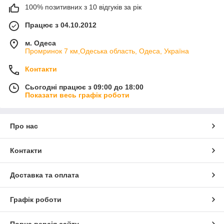
100% позитивних з 10 відгуків за рік
Працює з 04.10.2012
м. Одеса
Промринок 7 км,Одеська область, Одеса, Україна
Контакти
Сьогодні працює з 09:00 до 18:00
Показати весь графік роботи
Про нас
Контакти
Доставка та оплата
Графік роботи