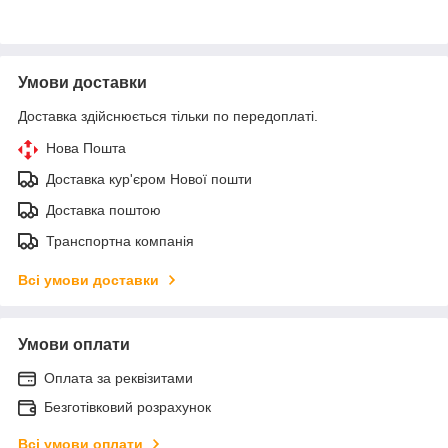
Умови доставки
Доставка здійснюється тільки по передоплаті.
Нова Пошта
Доставка кур'єром Нової пошти
Доставка поштою
Транспортна компанія
Всі умови доставки
Умови оплати
Оплата за реквізитами
Безготівковий розрахунок
Всі умови оплати