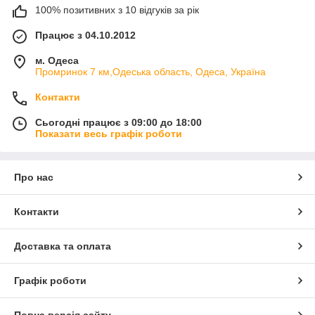
100% позитивних з 10 відгуків за рік
Працює з 04.10.2012
м. Одеса
Промринок 7 км,Одеська область, Одеса, Україна
Контакти
Сьогодні працює з 09:00 до 18:00
Показати весь графік роботи
Про нас
Контакти
Доставка та оплата
Графік роботи