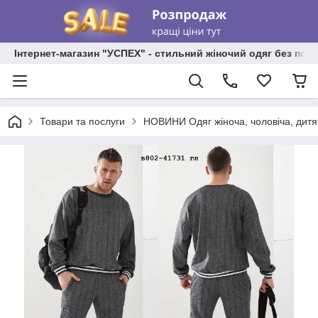
Інтернет-магазин "УСПЕХ" - стильний жіночий одяг без пос
Товари та послуги
НОВИНИ Одяг жіноча, чоловіча, дитя