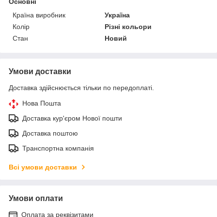
Основні
Країна виробник
Україна
Колір
Різні кольори
Стан
Новий
Умови доставки
Доставка здійснюється тільки по передоплаті.
Нова Пошта
Доставка кур'єром Нової пошти
Доставка поштою
Транспортна компанія
Всі умови доставки
Умови оплати
Оплата за реквізитами