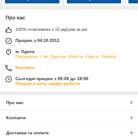
Про нас
100% позитивних з 10 відгуків за рік
Працює з 04.10.2012
м. Одеса
Промринок 7 км,Одеська область, Одеса, Україна
Контакти
Сьогодні працює з 09:00 до 18:00
Показати весь графік роботи
Про нас
Контакти
Доставка та оплата