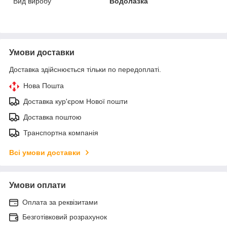
Вид виробу
Водолазка
Умови доставки
Доставка здійснюється тільки по передоплаті.
Нова Пошта
Доставка кур'єром Нової пошти
Доставка поштою
Транспортна компанія
Всі умови доставки
Умови оплати
Оплата за реквізитами
Безготівковий розрахунок