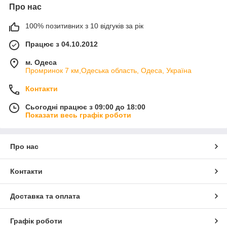
Про нас
100% позитивних з 10 відгуків за рік
Працює з 04.10.2012
м. Одеса
Промринок 7 км,Одеська область, Одеса, Україна
Контакти
Сьогодні працює з 09:00 до 18:00
Показати весь графік роботи
Про нас
Контакти
Доставка та оплата
Графік роботи