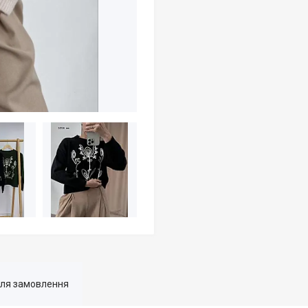
для замовлення