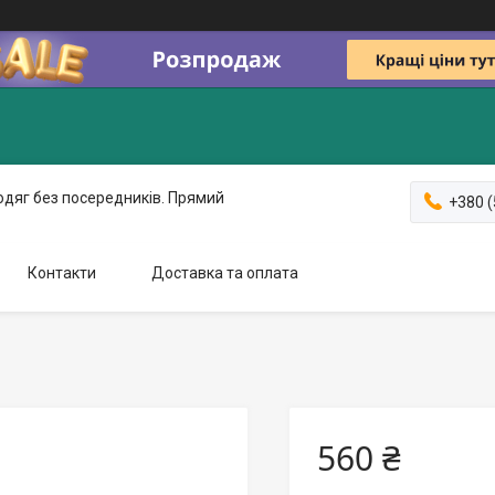
одяг без посередників. Прямий
+380 (
Контакти
Доставка та оплата
560 ₴