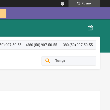
Кошик
50) 907-50-55
+380 (50) 907-50-55
+380 (50) 907-50-55