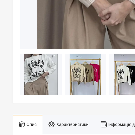
Опис
Характеристики
Інформація 