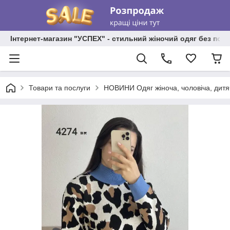
Інтернет-магазин "УСПЕХ" - стильний жіночий одяг без пос
Товари та послуги
НОВИНИ Одяг жіноча, чоловіча, дитя