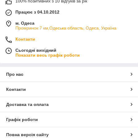
100% позитивних з 10 відгуків за рік
Працює з 04.10.2012
м. Одеса
Промринок 7 км,Одеська область, Одеса, Україна
Контакти
Сьогодні вихідний
Показати весь графік роботи
Про нас
Контакти
Доставка та оплата
Графік роботи
Повна версія сайту