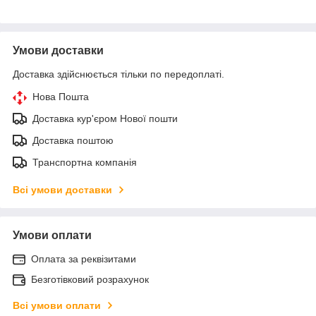
Умови доставки
Доставка здійснюється тільки по передоплаті.
Нова Пошта
Доставка кур'єром Нової пошти
Доставка поштою
Транспортна компанія
Всі умови доставки
Умови оплати
Оплата за реквізитами
Безготівковий розрахунок
Всі умови оплати