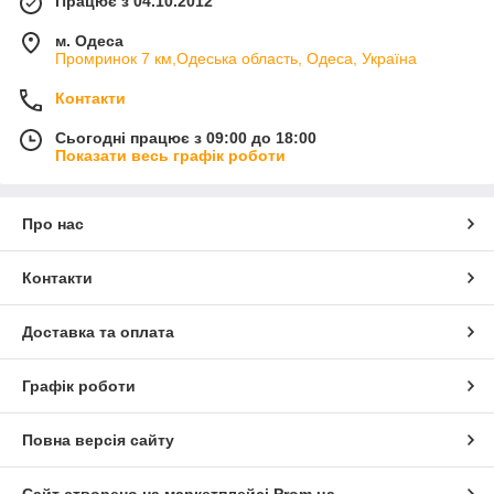
Працює з 04.10.2012
м. Одеса
Промринок 7 км,Одеська область, Одеса, Україна
Контакти
Сьогодні працює з 09:00 до 18:00
Показати весь графік роботи
Про нас
Контакти
Доставка та оплата
Графік роботи
Повна версія сайту