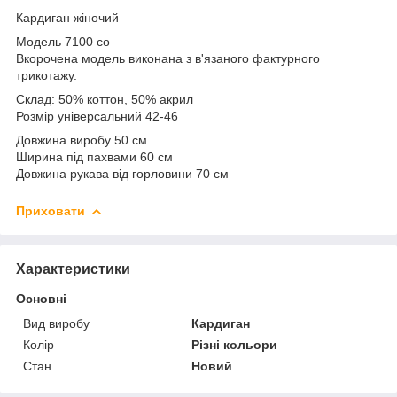
Кардиган жіночий
Модель 7100 со
Вкорочена модель виконана з в'язаного фактурного
трикотажу.
Склад: 50% коттон, 50% акрил
Розмір універсальний 42-46
Довжина виробу 50 см
Ширина під пахвами 60 см
Довжина рукава від горловини 70 см
Приховати
Характеристики
Основні
Вид виробу
Кардиган
Колір
Різні кольори
Стан
Новий