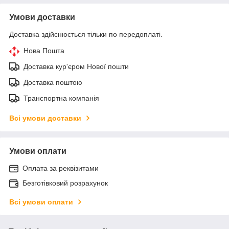
Умови доставки
Доставка здійснюється тільки по передоплаті.
Нова Пошта
Доставка кур'єром Нової пошти
Доставка поштою
Транспортна компанія
Всі умови доставки
Умови оплати
Оплата за реквізитами
Безготівковий розрахунок
Всі умови оплати