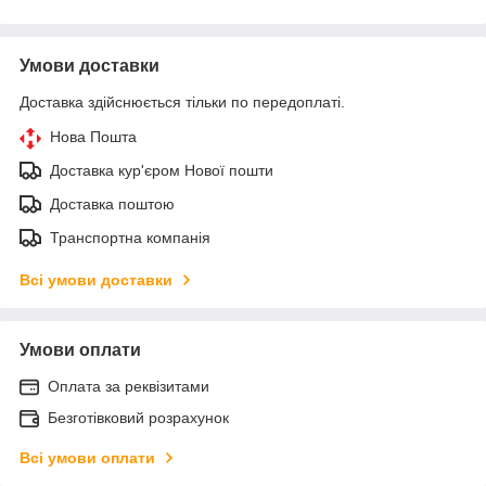
Умови доставки
Доставка здійснюється тільки по передоплаті.
Нова Пошта
Доставка кур'єром Нової пошти
Доставка поштою
Транспортна компанія
Всі умови доставки
Умови оплати
Оплата за реквізитами
Безготівковий розрахунок
Всі умови оплати