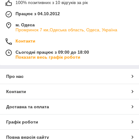
100% позитивних з 10 відгуків за рік
Працює з 04.10.2012
м. Одеса
Промринок 7 км,Одеська область, Одеса, Україна
Контакти
Сьогодні працює з 09:00 до 18:00
Показати весь графік роботи
Про нас
Контакти
Доставка та оплата
Графік роботи
Повна версія сайту