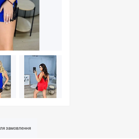
для замовлення