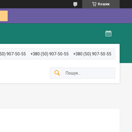
Кошик
50) 907-50-55
+380 (50) 907-50-55
+380 (50) 907-50-55