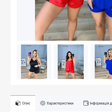
Опис
Характеристики
Інформація 