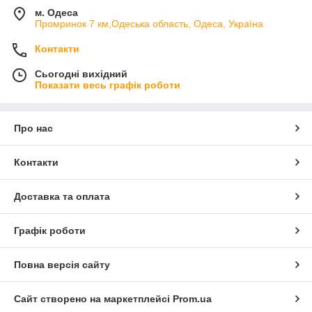
м. Одеса
Промринок 7 км,Одеська область, Одеса, Україна
Контакти
Сьогодні вихідний
Показати весь графік роботи
Про нас
Контакти
Доставка та оплата
Графік роботи
Повна версія сайту
Сайт створено на маркетплейсі
Prom.ua