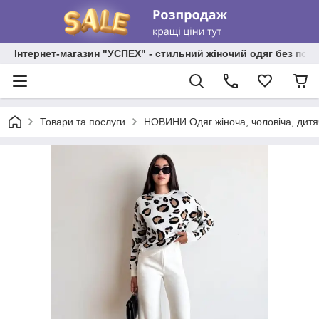
Інтернет-магазин "УСПЕХ" - стильний жіночий одяг без пос
Товари та послуги
НОВИНИ Одяг жіноча, чоловіча, дитя