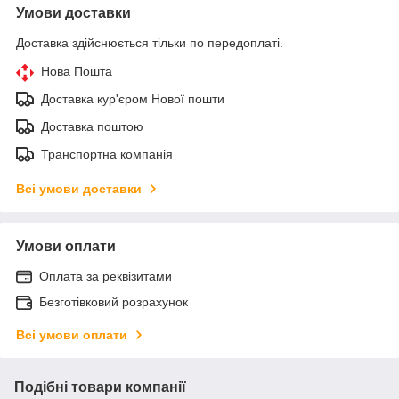
Умови доставки
Доставка здійснюється тільки по передоплаті.
Нова Пошта
Доставка кур'єром Нової пошти
Доставка поштою
Транспортна компанія
Всі умови доставки
Умови оплати
Оплата за реквізитами
Безготівковий розрахунок
Всі умови оплати
Подібні товари компанії