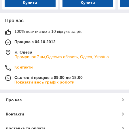
Купити
Купити
Про нас
100% позитивних з 10 відгуків за рік
Працює з 04.10.2012
м. Одеса
Промринок 7 км,Одеська область, Одеса, Україна
Контакти
Сьогодні працює з 09:00 до 18:00
Показати весь графік роботи
Про нас
Контакти
Доставка та оплата