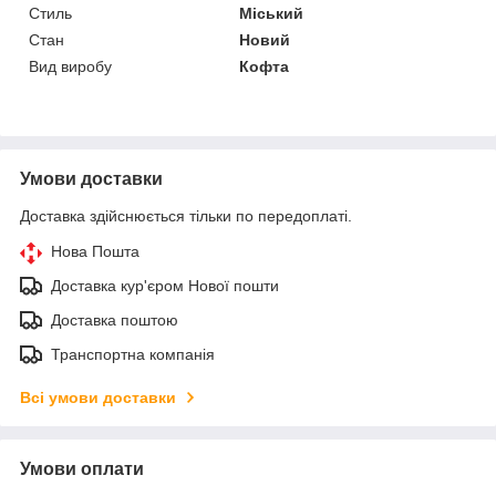
Стиль
Міський
Стан
Новий
Вид виробу
Кофта
Умови доставки
Доставка здійснюється тільки по передоплаті.
Нова Пошта
Доставка кур'єром Нової пошти
Доставка поштою
Транспортна компанія
Всі умови доставки
Умови оплати