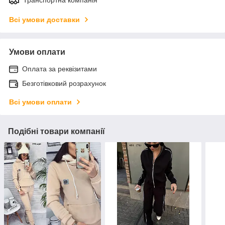
Всі умови доставки
Умови оплати
Оплата за реквізитами
Безготівковий розрахунок
Всі умови оплати
Подібні товари компанії