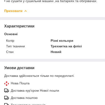
• не сушити у сушильній машині ,на батареях та обігрівачах.
Приховати
Характеристики
Основні
Колір
Різні кольори
Тип тканини
Трехнитка на флісі
Стан
Новий
Умови доставки
Доставка здійснюється тільки по передоплаті.
Нова Пошта
Доставка кур'єром Нової пошти
Доставка поштою
Транспортна компанія