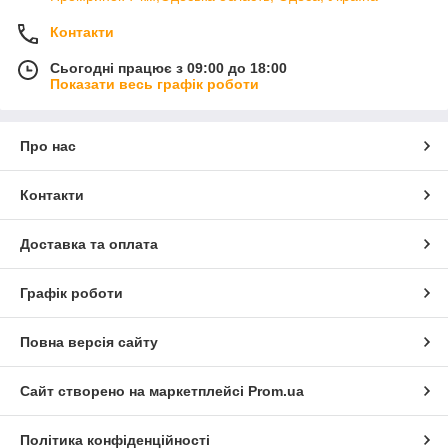
Контакти
Сьогодні працює з 09:00 до 18:00
Показати весь графік роботи
Про нас
Контакти
Доставка та оплата
Графік роботи
Повна версія сайту
Сайт створено на маркетплейсі
Prom.ua
Політика конфіденційності