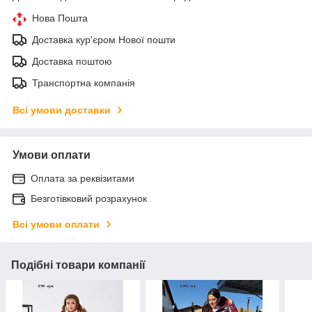
Нова Пошта
Доставка кур'єром Нової пошти
Доставка поштою
Транспортна компанія
Всі умови доставки
Умови оплати
Оплата за реквізитами
Безготівковий розрахунок
Всі умови оплати
Подібні товари компанії