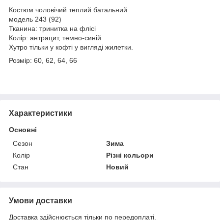
Костюм чоловічий теплий батальний
модель 243 (92)
Тканина: тринитка на флісі
Колір: антрацит, темно-синій
Хутро тільки у кофті у вигляді жилетки.
Розмір: 60, 62, 64, 66
Характеристики
Основні
Сезон
Зима
Колір
Різні кольори
Стан
Новий
Умови доставки
Доставка здійснюється тільки по передоплаті.