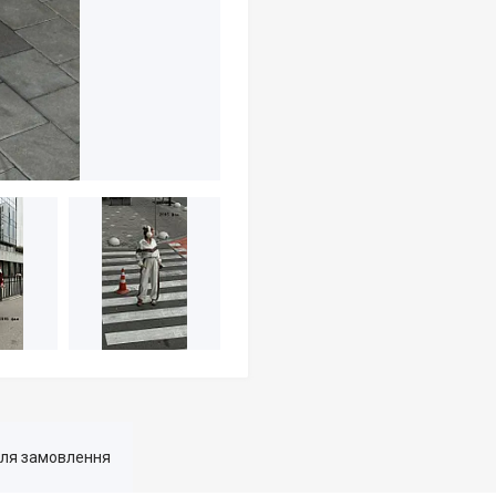
для замовлення