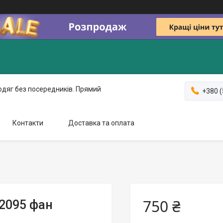
одяг без посередників. Прямий
+380 (
Контакти
Доставка та оплата
750 ₴
 2095 фан