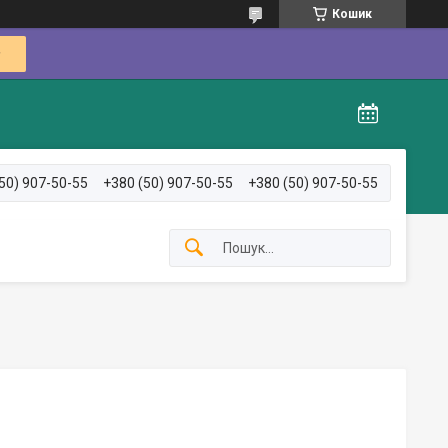
Кошик
50) 907-50-55
+380 (50) 907-50-55
+380 (50) 907-50-55