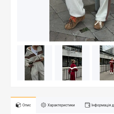
Опис
Характеристики
Інформація 