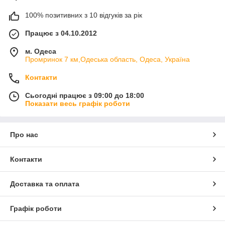
100% позитивних з 10 відгуків за рік
Працює з 04.10.2012
м. Одеса
Промринок 7 км,Одеська область, Одеса, Україна
Контакти
Сьогодні працює з 09:00 до 18:00
Показати весь графік роботи
Про нас
Контакти
Доставка та оплата
Графік роботи