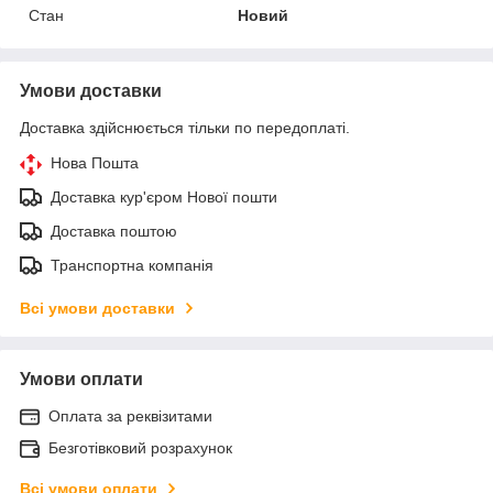
Стан
Новий
Умови доставки
Доставка здійснюється тільки по передоплаті.
Нова Пошта
Доставка кур'єром Нової пошти
Доставка поштою
Транспортна компанія
Всі умови доставки
Умови оплати
Оплата за реквізитами
Безготівковий розрахунок
Всі умови оплати