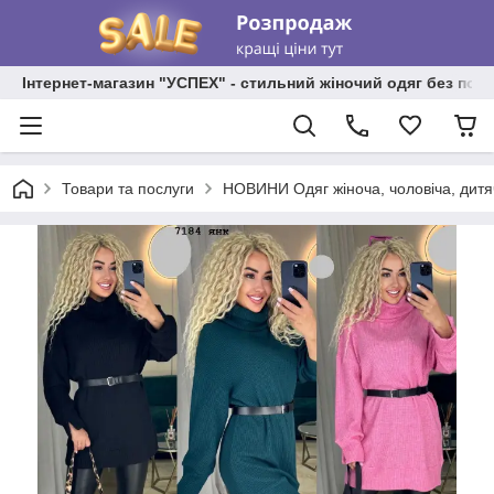
Інтернет-магазин "УСПЕХ" - стильний жіночий одяг без пос
Товари та послуги
НОВИНИ Одяг жіноча, чоловіча, дитя