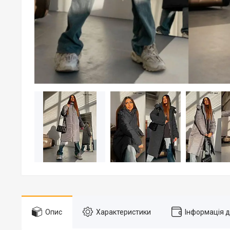
Опис
Характеристики
Інформація 