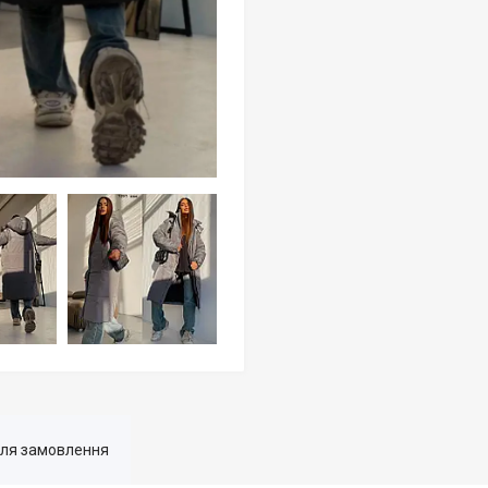
для замовлення