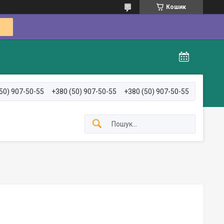
Кошик
50) 907-50-55
+380 (50) 907-50-55
+380 (50) 907-50-55