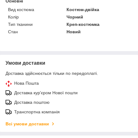
Основні
Вид костюма
Костюм-двійка
Колір
Чорний
Тип тканини
Креп-костюмка
Стан
Новий
Умови доставки
Доставка здійснюється тільки по передоплаті.
Нова Пошта
Доставка кур'єром Нової пошти
Доставка поштою
Транспортна компанія
Всі умови доставки