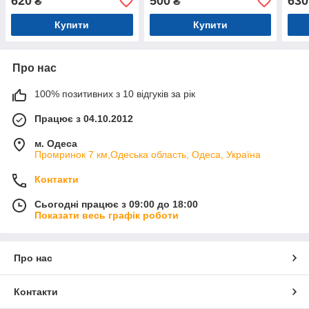
620
500
630
₴
₴
Купити
Купити
Про нас
100% позитивних з 10 відгуків за рік
Працює з 04.10.2012
м. Одеса
Промринок 7 км,Одеська область, Одеса, Україна
Контакти
Сьогодні працює з 09:00 до 18:00
Показати весь графік роботи
Про нас
Контакти