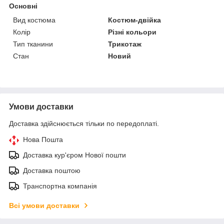
Основні
Вид костюма
Костюм-двійка
Колір
Різні кольори
Тип тканини
Трикотаж
Стан
Новий
Умови доставки
Доставка здійснюється тільки по передоплаті.
Нова Пошта
Доставка кур'єром Нової пошти
Доставка поштою
Транспортна компанія
Всі умови доставки