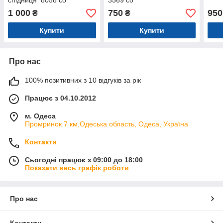
спідниця 8058 со
3569 со
1 000
750
950
₴
₴
Купити
Купити
Про нас
100% позитивних з 10 відгуків за рік
Працює з 04.10.2012
м. Одеса
Промринок 7 км,Одеська область, Одеса, Україна
Контакти
Сьогодні працює з 09:00 до 18:00
Показати весь графік роботи
Про нас