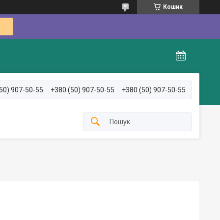
Кошик
50) 907-50-55
+380 (50) 907-50-55
+380 (50) 907-50-55