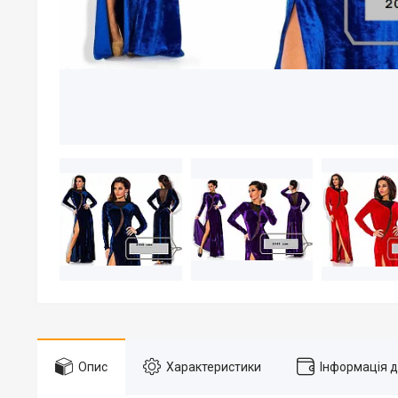
Опис
Характеристики
Інформація 