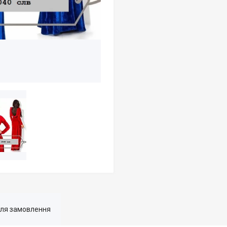
для замовлення