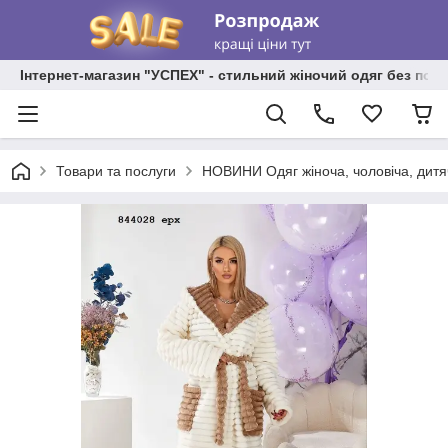
Інтернет-магазин "УСПЕХ" - стильний жіночий одяг без пос
Товари та послуги
НОВИНИ Одяг жіноча, чоловіча, дитя