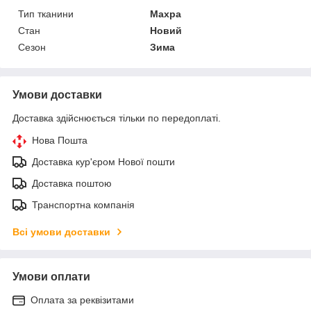
Тип тканини
Махра
Стан
Новий
Сезон
Зима
Умови доставки
Доставка здійснюється тільки по передоплаті.
Нова Пошта
Доставка кур'єром Нової пошти
Доставка поштою
Транспортна компанія
Всі умови доставки
Умови оплати
Оплата за реквізитами