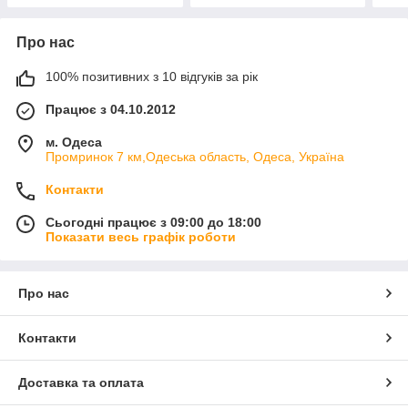
Про нас
100% позитивних з 10 відгуків за рік
Працює з 04.10.2012
м. Одеса
Промринок 7 км,Одеська область, Одеса, Україна
Контакти
Сьогодні працює з 09:00 до 18:00
Показати весь графік роботи
Про нас
Контакти
Доставка та оплата