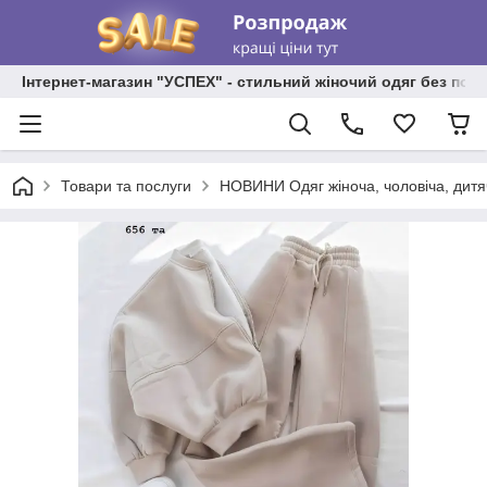
Інтернет-магазин "УСПЕХ" - стильний жіночий одяг без пос
Товари та послуги
НОВИНИ Одяг жіноча, чоловіча, дитя