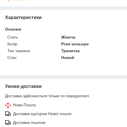
Характеристики
Основні
Стать
Жіноча
Колір
Різні кольори
Тип тканини
Тринитка
Стан
Новий
Умови доставки
Доставка здійснюється тільки по передоплаті.
Нова Пошта
Доставка кур'єром Нової пошти
Доставка поштою