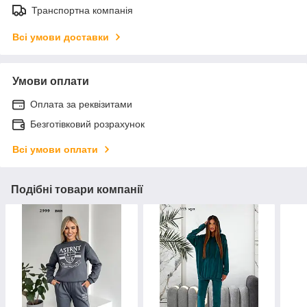
Транспортна компанія
Всі умови доставки
Умови оплати
Оплата за реквізитами
Безготівковий розрахунок
Всі умови оплати
Подібні товари компанії