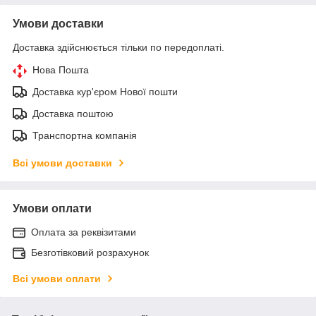
Умови доставки
Доставка здійснюється тільки по передоплаті.
Нова Пошта
Доставка кур'єром Нової пошти
Доставка поштою
Транспортна компанія
Всі умови доставки
Умови оплати
Оплата за реквізитами
Безготівковий розрахунок
Всі умови оплати