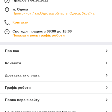
Працює з 04.10.2012
м. Одеса
Промринок 7 км,Одеська область, Одеса, Україна
Контакти
Сьогодні працює з 09:00 до 18:00
Показати весь графік роботи
Про нас
Контакти
Доставка та оплата
Графік роботи
Повна версія сайту