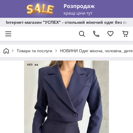
Інтернет-магазин "УСПЕХ" - стильний жіночий одяг без пос
Товари та послуги
НОВИНИ Одяг жіноча, чоловіча, дитя