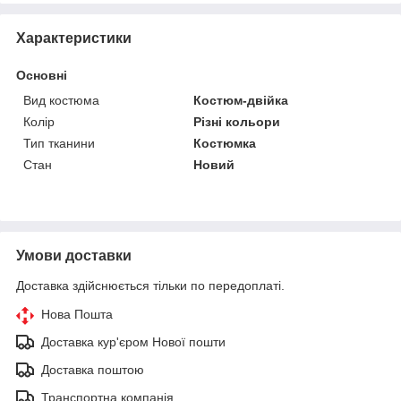
Характеристики
Основні
Вид костюма
Костюм-двійка
Колір
Різні кольори
Тип тканини
Костюмка
Стан
Новий
Умови доставки
Доставка здійснюється тільки по передоплаті.
Нова Пошта
Доставка кур'єром Нової пошти
Доставка поштою
Транспортна компанія