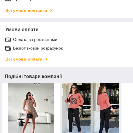
Всі умови доставки
Умови оплати
Оплата за реквізитами
Безготівковий розрахунок
Всі умови оплати
Подібні товари компанії