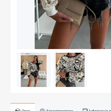
Опис
Характеристики
Інформація 