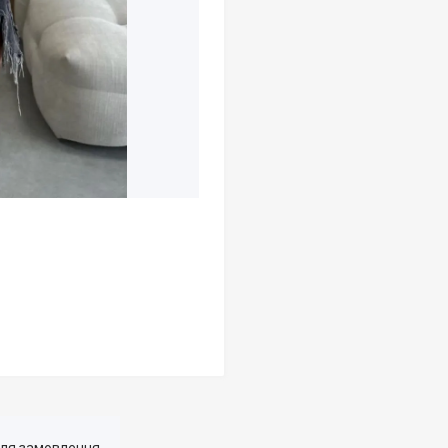
для замовлення