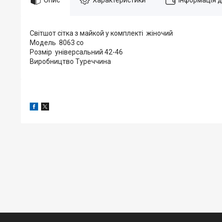
Світшот сітка з майкой у комплекті жіночий
Модель 8063 со
Розмір універсальний 42-46
Виробництво Туреччина