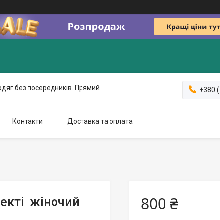
одяг без посередників. Прямий
+380 (
Контакти
Доставка та оплата
800 ₴
лекті жіночий