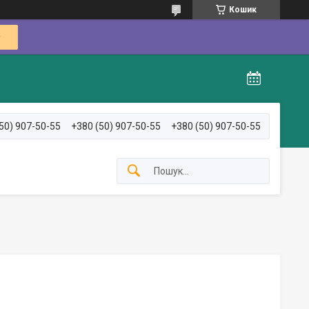
Кошик
50) 907-50-55
+380 (50) 907-50-55
+380 (50) 907-50-55